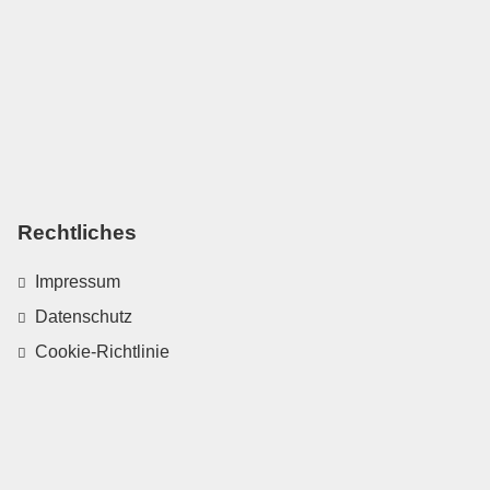
Rechtliches
Impressum
Datenschutz
Cookie-Richtlinie