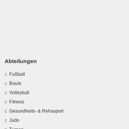
Abteilungen
Fußball
Boule
Volleyball
Fitness
Gesundheits- & Rehasport
Judo