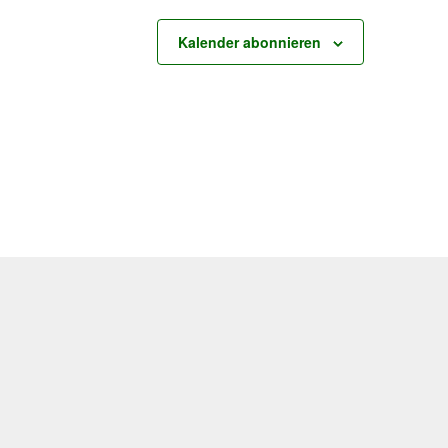
Kalender abonnieren