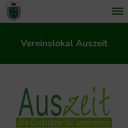
Vereinslokal Auszeit