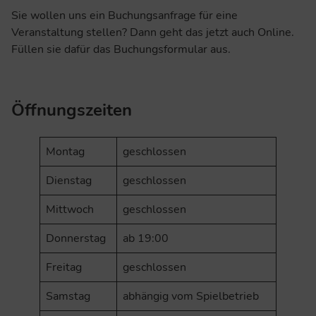
Sie wollen uns ein Buchungsanfrage für eine
Veranstaltung stellen? Dann geht das jetzt auch Online.
Füllen sie dafür das Buchungsformular aus.
Öffnungszeiten
Montag
geschlossen
Dienstag
geschlossen
Mittwoch
geschlossen
Donnerstag
ab 19:00
Freitag
geschlossen
Samstag
abhängig vom Spielbetrieb