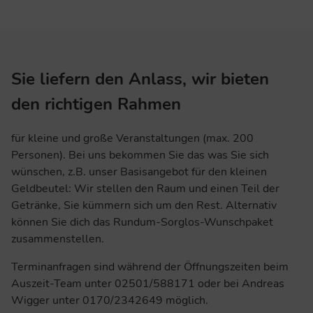
Sie liefern den Anlass, wir bieten
den richtigen Rahmen
für kleine und große Veranstaltungen (max. 200
Personen). Bei uns bekommen Sie das was Sie sich
wünschen, z.B. unser Basisangebot für den kleinen
Geldbeutel: Wir stellen den Raum und einen Teil der
Getränke, Sie kümmern sich um den Rest. Alternativ
können Sie dich das Rundum-Sorglos-Wunschpaket
zusammenstellen.
Terminanfragen sind während der Öffnungszeiten beim
Auszeit-Team unter 02501/588171 oder bei Andreas
Wigger unter 0170/2342649 möglich.