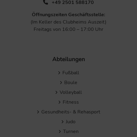
+49 2501 588170
Öffnungszeiten Geschäftsstelle:
(Im Keller des Clubheims Auszeit)
Freitags von 16:00 – 17:00 Uhr
Abteilungen
Fußball
Boule
Volleyball
Fitness
Gesundheits- & Rehasport
Judo
Turnen