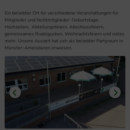
Ein beliebter Ort für verschiedene Veranstaltungen für
Mitglieder und Nichtmitglieder: Geburtstage,
Hochzeiten, Abteilungsfeiern, Abschlussfeiern,
gemeinsames Rudelgucken, Weihnachtsfeiern und vieles
mehr. Unsere Auszeit hat sich als beliebter Partyraum in
Münster-Amelsbüren erwiesen.