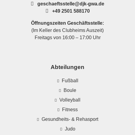
geschaeftsstelle@djk-gwa.de
+49 2501 588170
Öffnungszeiten Geschäftsstelle:
(Im Keller des Clubheims Auszeit)
Freitags von 16:00 – 17:00 Uhr
Abteilungen
Fußball
Boule
Volleyball
Fitness
Gesundheits- & Rehasport
Judo