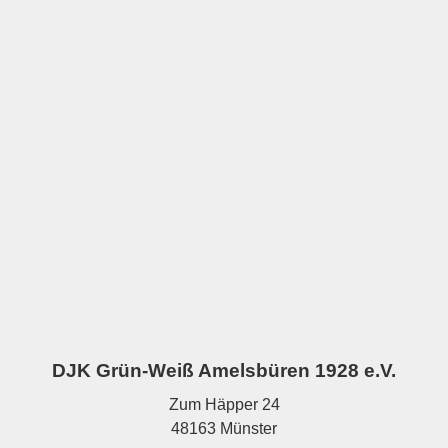
DJK Grün-Weiß Amelsbüren 1928 e.V.
Zum Häpper 24
48163 Münster