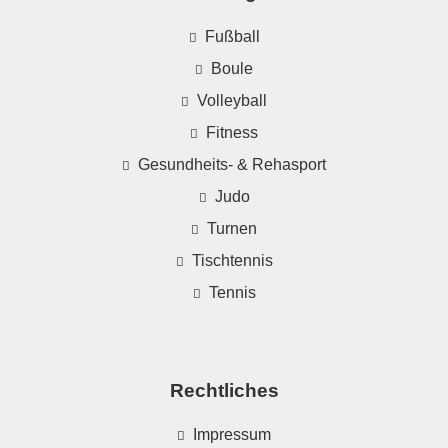
Fußball
Boule
Volleyball
Fitness
Gesundheits- & Rehasport
Judo
Turnen
Tischtennis
Tennis
Rechtliches
Impressum