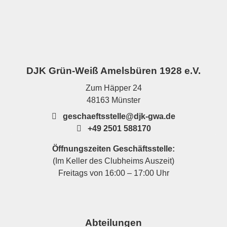
DJK Grün-Weiß Amelsbüren 1928 e.V.
Zum Häpper 24
48163 Münster
geschaeftsstelle@djk-gwa.de
+49 2501 588170
Öffnungszeiten Geschäftsstelle:
(Im Keller des Clubheims Auszeit)
Freitags von 16:00 – 17:00 Uhr
Abteilungen