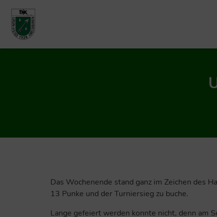
U
Das Wochenende stand ganz im Zeichen des Ha
13 Punke und der Turniersieg zu buche.
Lange gefeiert werden konnte nicht, denn am S