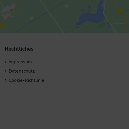
Rechtliches
Impressum
Datenschutz
Cookie-Richtlinie