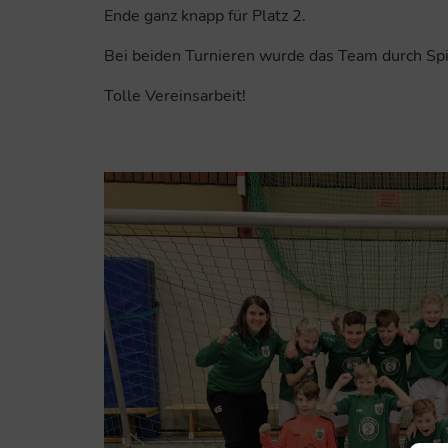
Ende ganz knapp für Platz 2.
Bei beiden Turnieren wurde das Team durch Spi
Tolle Vereinsarbeit!