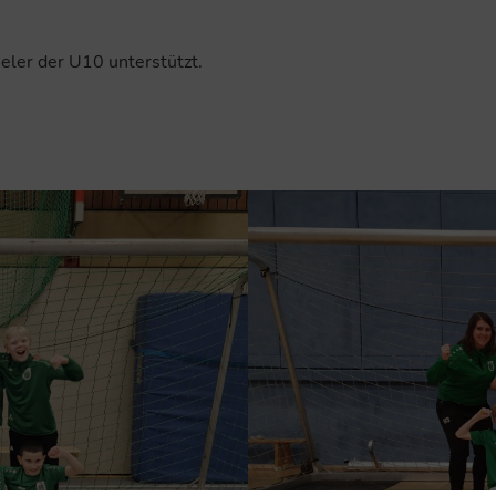
eler der U10 unterstützt.