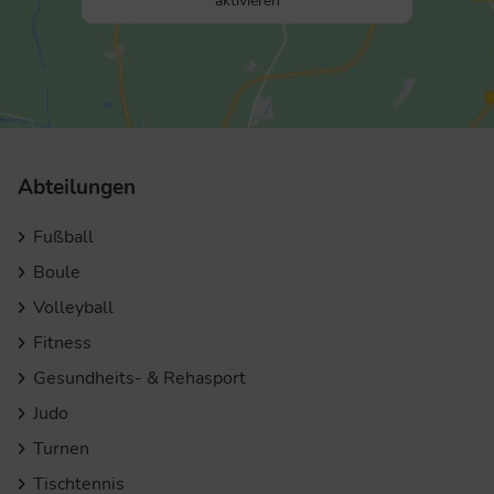
Abteilungen
Fußball
Boule
Volleyball
Fitness
Gesundheits- & Rehasport
Judo
Turnen
Tischtennis