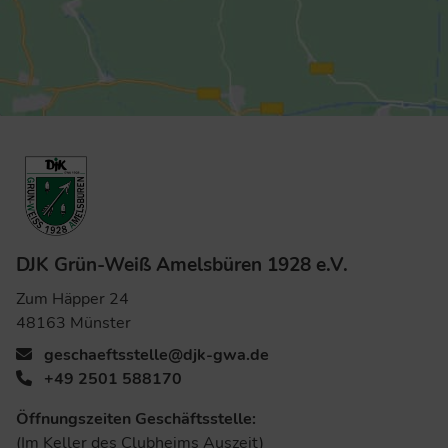
DJK Grün-Weiß Amelsbüren 1928 e.V.
Zum Häpper 24
48163 Münster
geschaeftsstelle@djk-gwa.de
+49 2501 588170
Öffnungszeiten Geschäftsstelle:
(Im Keller des Clubheims Auszeit)