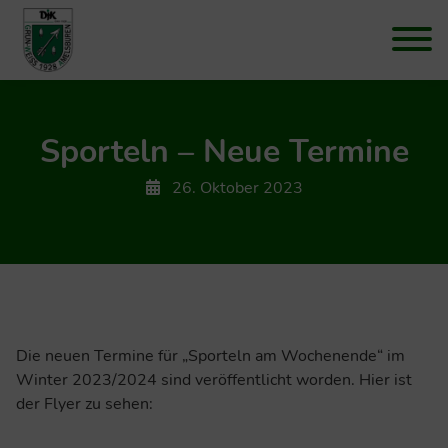
Sporteln – Neue Termine
26. Oktober 2023
Die neuen Termine für „Sporteln am Wochenende“ im
Winter 2023/2024 sind veröffentlicht worden. Hier ist
der Flyer zu sehen: