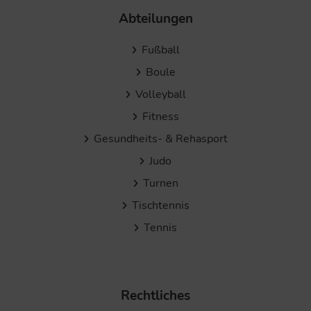
Abteilungen
Fußball
Boule
Volleyball
Fitness
Gesundheits- & Rehasport
Judo
Turnen
Tischtennis
Tennis
Rechtliches