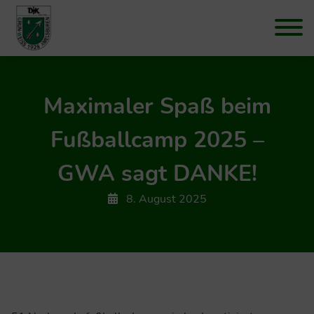
Maximaler Spaß beim
Fußballcamp 2025 –
GWA sagt DANKE!
8. August 2025