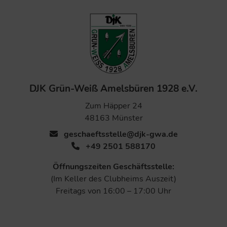
DJK Grün-Weiß Amelsbüren 1928 e.V.
Zum Häpper 24
48163 Münster
geschaeftsstelle@djk-gwa.de
+49 2501 588170
Öffnungszeiten Geschäftsstelle:
(Im Keller des Clubheims Auszeit)
Freitags von 16:00 – 17:00 Uhr