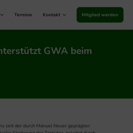
Termine
Kontakt
Mitglied werden
nterstützt GWA beim
ens seit der durch Manuel Neuer geprägten