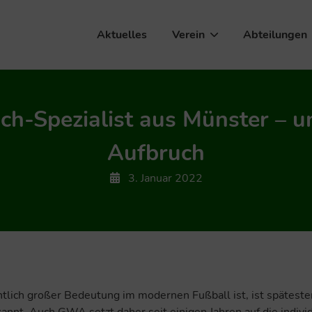
Aktuelles
Verein
Abteilungen
-Spezialist aus Münster – u
Aufbruch
3. Januar 2022
ntlich großer Bedeutung im modernen Fußball ist, ist spätest