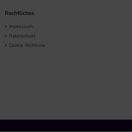
Rechtliches
Impressum
Datenschutz
Cookie-Richtlinie