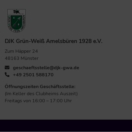
DJK Grün-Weiß Amelsbüren 1928 e.V.
Zum Häpper 24
48163 Münster
geschaeftsstelle@djk-gwa.de
+49 2501 588170
Öffnungszeiten Geschäftsstelle:
(Im Keller des Clubheims Auszeit)
Freitags von 16:00 – 17:00 Uhr