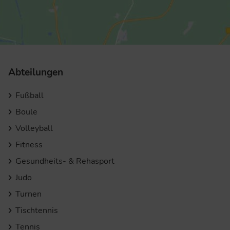
Abteilungen
Fußball
Boule
Volleyball
Fitness
Gesundheits- & Rehasport
Judo
Turnen
Tischtennis
Tennis