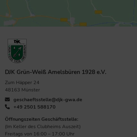
DJK Grün-Weiß Amelsbüren 1928 e.V.
Zum Häpper 24
48163 Münster
geschaeftsstelle@djk-gwa.de
+49 2501 588170
Öffnungszeiten Geschäftsstelle:
(Im Keller des Clubheims Auszeit)
Freitags von 16:00 – 17:00 Uhr