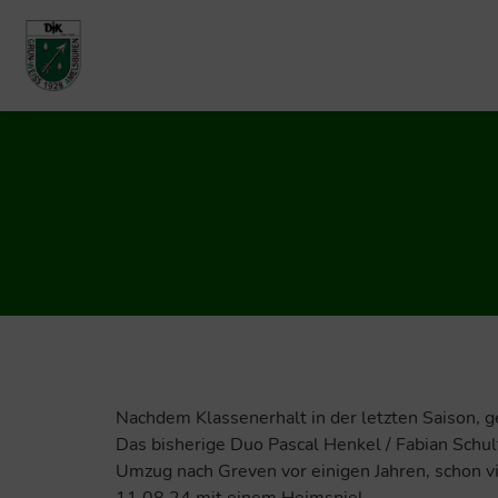
Nachdem Klassenerhalt in der letzten Saison, 
Das bisherige Duo Pascal Henkel / Fabian Schulte
Umzug nach Greven vor einigen Jahren, schon v