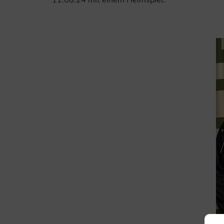
11.08.24 mit einem Heimspiel.