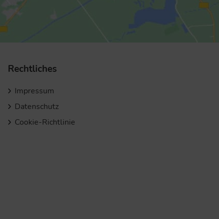
Rechtliches
Impressum
Datenschutz
Cookie-Richtlinie