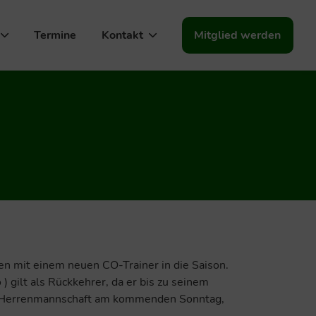
Termine
Kontakt
Mitglied werden
n mit einem neuen CO-Trainer in die Saison.
) gilt als Rückkehrer, da er bis zu seinem
+ 2 Herrenmannschaft am kommenden Sonntag,