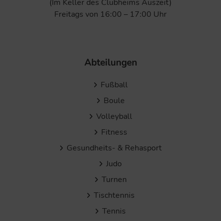
(Im Keller des Clubheims Auszeit)
Freitags von 16:00 – 17:00 Uhr
Abteilungen
Fußball
Boule
Volleyball
Fitness
Gesundheits- & Rehasport
Judo
Turnen
Tischtennis
Tennis