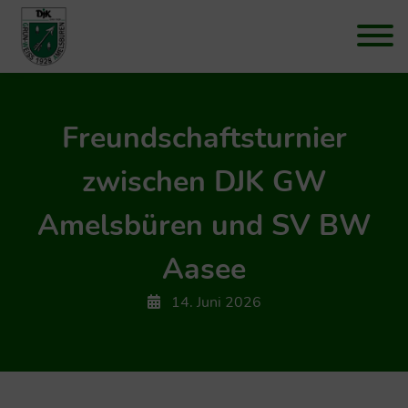
Freundschaftsturnier
zwischen DJK GW
Amelsbüren und SV BW
Aasee
14. Juni 2026