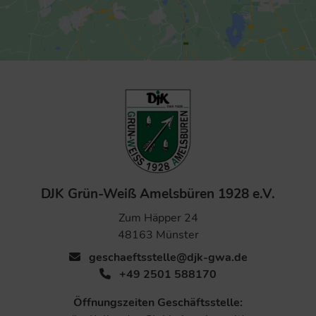
DJK Grün-Weiß Amelsbüren 1928 e.V.
Zum Häpper 24
48163 Münster
geschaeftsstelle@djk-gwa.de
+49 2501 588170
Öffnungszeiten Geschäftsstelle: