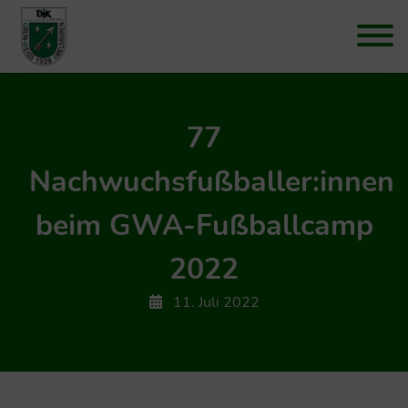
77
Nachwuchsfußballer:innen
beim GWA-Fußballcamp
2022
11. Juli 2022