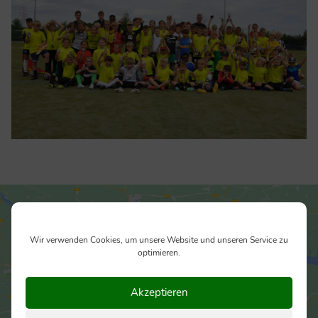
Wir verwenden Cookies, um unsere Website und unseren Service zu
optimieren.
Akzeptieren