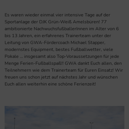
Es waren wieder einmal vier intensive Tage auf der
Sportanlage der DJK Grün-Weiß Amelsbüren! 77
ambitionierte NachwuchsfußballerInnen im Alter von 6
bis 13 Jahren, ein erfahrenes Trainerteam unter der
Leitung von GWA-Fördercoach Michael Stapper,
modernstes Equipment, bestes Fußballwetter, viele
Pokale … insgesamt also Top-Voraussetzungen für jede
Menge Ferien-Fußballspaß!! GWA dankt Euch allen, den
Teilnehmern wie dem Trainerteam für Euren Einsatz! Wir
freuen uns schon jetzt auf nächstes Jahr und wünschen
Euch allen weiterhin eine schöne Ferienzeit!