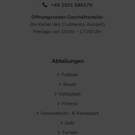
+49 2501 588170
Öffnungszeiten Geschäftsstelle:
(Im Keller des Clubheims Auszeit)
Freitags von 16:00 – 17:00 Uhr
Abteilungen
Fußball
Boule
Volleyball
Fitness
Gesundheits- & Rehasport
Judo
Turnen