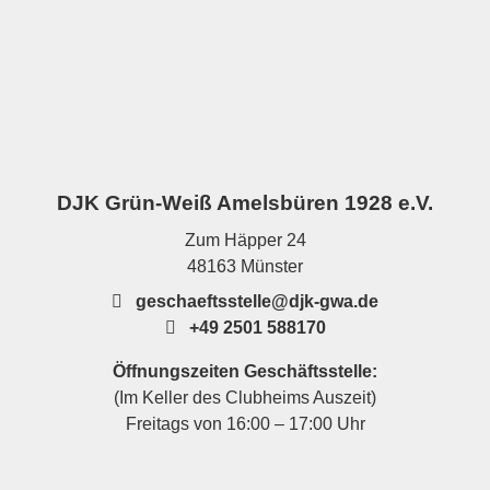
DJK Grün-Weiß Amelsbüren 1928 e.V.
Zum Häpper 24
48163 Münster
geschaeftsstelle@djk-gwa.de
+49 2501 588170
Öffnungszeiten Geschäftsstelle:
(Im Keller des Clubheims Auszeit)
Freitags von 16:00 – 17:00 Uhr