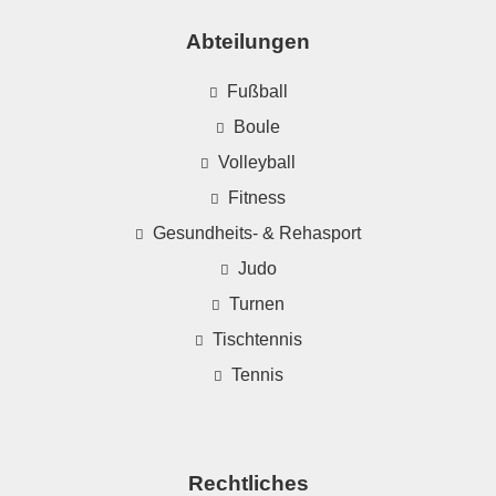
Abteilungen
Fußball
Boule
Volleyball
Fitness
Gesundheits- & Rehasport
Judo
Turnen
Tischtennis
Tennis
Rechtliches